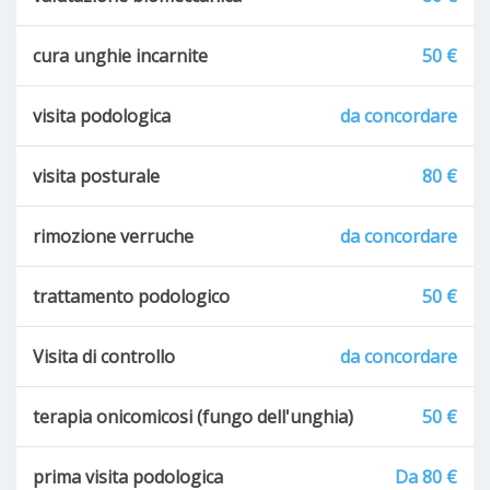
cura unghie incarnite
50 €
visita podologica
da concordare
visita posturale
80 €
rimozione verruche
da concordare
trattamento podologico
50 €
Visita di controllo
da concordare
terapia onicomicosi (fungo dell'unghia)
50 €
prima visita podologica
Da 80 €