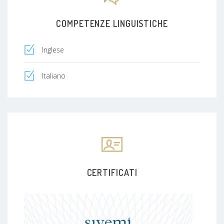
COMPETENZE LINGUISTICHE
Inglese
Italiano
CERTIFICATI