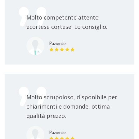
Molto competente attento
ecortese cortese. Lo consiglio.
Paziente
Molto scrupoloso, disponibile per
chiarimenti e domande, ottima
qualità prezzo.
Paziente