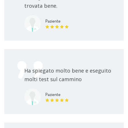
trovata bene.
Paziente
Ha spiegato molto bene e eseguito
molti test sul cammino
Paziente