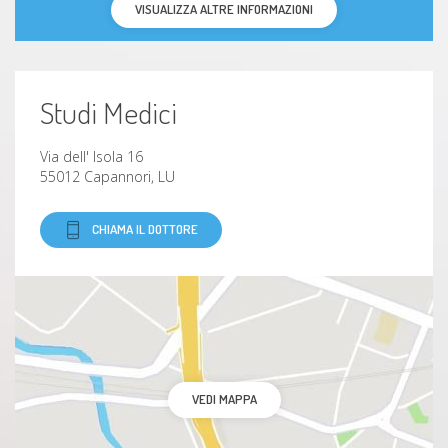
VISUALIZZA ALTRE INFORMAZIONI
Studi Medici
Via dell' Isola 16
55012 Capannori, LU
CHIAMA IL DOTTORE
VEDI MAPPA