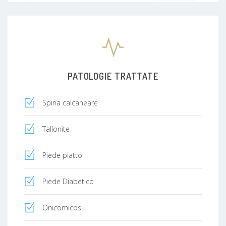
PATOLOGIE TRATTATE
Spina calcaneare
Tallonite
Piede piatto
Piede Diabetico
Onicomicosi