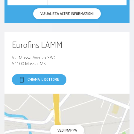
VISUALIZZA ALTRE INFORMAZIONI
Eurofins LAMM
Via Massa Avenza 38/C
54100 Massa, MS
CHIAMA IL DOTTORE
VEDI MAPPA