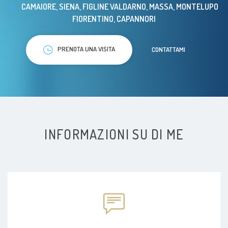
CAMAIORE, SIENA, FIGLINE VALDARNO, MASSA, MONTELUPO
FIORENTINO, CAPANNORI
PRENOTA UNA VISITA
CONTATTAMI
INFORMAZIONI SU DI ME