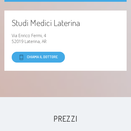
Studi Medici Laterina
Via Enrico Fermi, 4
52019 Laterina, AR
CHIAMA IL DOTTORE
PREZZI