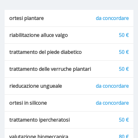
ortesi plantare
da concordare
riabilitazione alluce valgo
50 €
trattamento del piede diabetico
50 €
trattamento delle verruche plantari
50 €
rieducazione ungueale
da concordare
ortesi in silicone
da concordare
trattamento ipercheratosi
50 €
valutazione biomeccanica
80 €