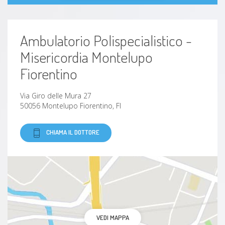
Ambulatorio Polispecialistico -
Misericordia Montelupo
Fiorentino
Via Giro delle Mura 27
50056 Montelupo Fiorentino, FI
CHIAMA IL DOTTORE
VEDI MAPPA