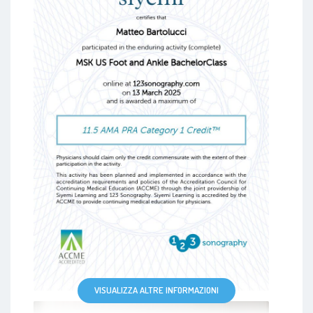
VISUALIZZA ALTRE INFORMAZIONI