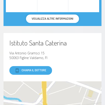
VISUALIZZA ALTRE INFORMAZIONI
Istituto Santa Caterina
Via Antonio Gramsci 15
50063 Figline Valdarno, FI
CHIAMA IL DOTTORE