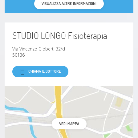
VISUALIZZA ALTRE INFORMAZIONI
STUDIO LONGO Fisioterapia
Via Vincenzo Gioberti 32/d
50136
CHIAMA IL DOTTORE
VEDI MAPPA