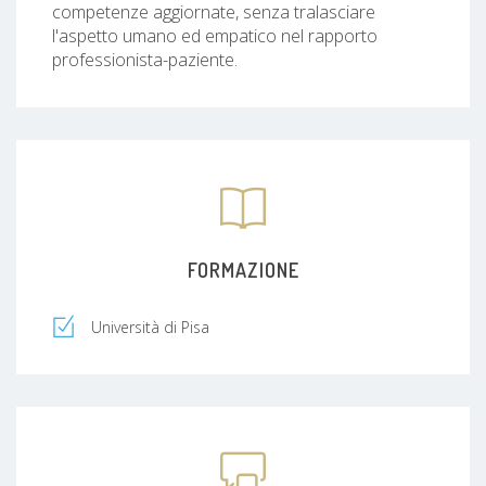
competenze aggiornate, senza tralasciare
l'aspetto umano ed empatico nel rapporto
professionista-paziente.
FORMAZIONE
Università di Pisa