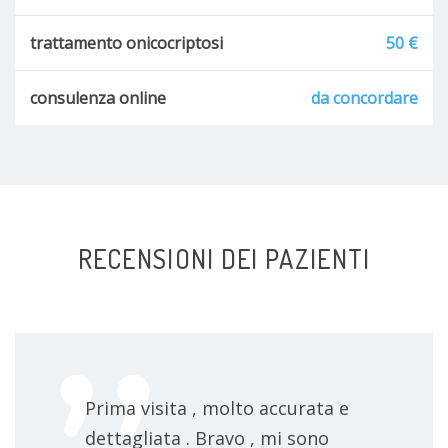
trattamento onicocriptosi
50 €
consulenza online
da concordare
RECENSIONI DEI PAZIENTI
Prima visita , molto accurata e
dettagliata . Bravo , mi sono